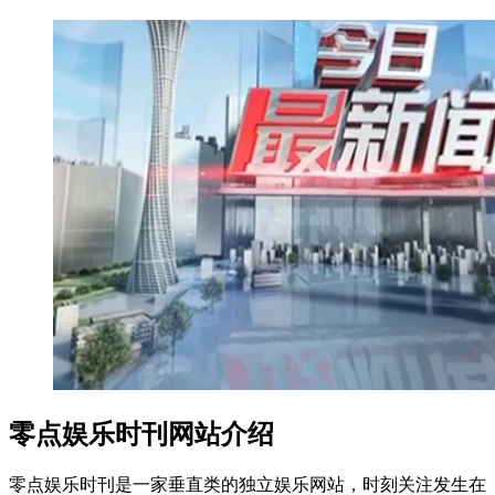
零点娱乐时刊网站介绍
零点娱乐时刊是一家垂直类的独立娱乐网站，时刻关注发生在