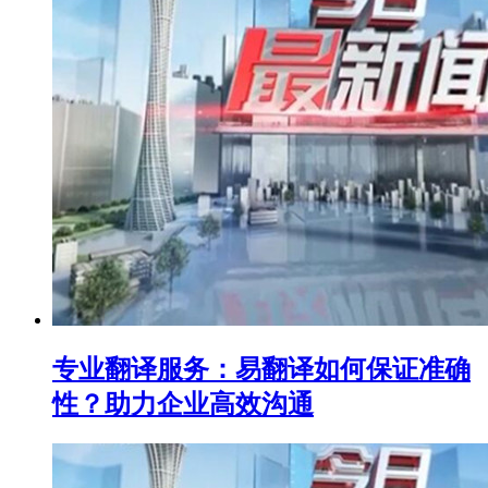
专业翻译服务：易翻译如何保证准确
性？助力企业高效沟通