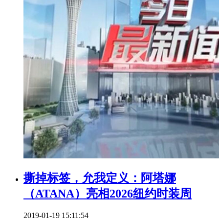
撕掉标签，允我定义：阿塔娜
（ATANA）亮相2026纽约时装周
2019-01-19 15:11:54