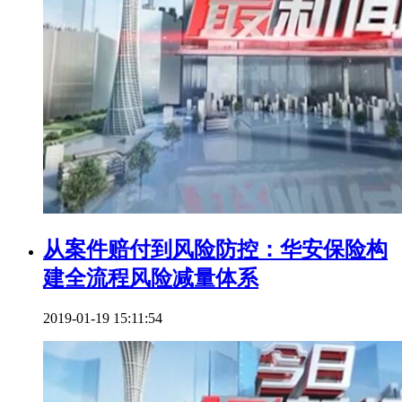
从案件赔付到风险防控：华安保险构
建全流程风险减量体系
2019-01-19 15:11:54