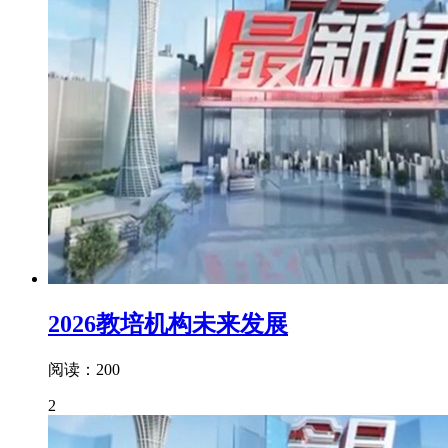
2026教培机构未来发展
阅读：200
2