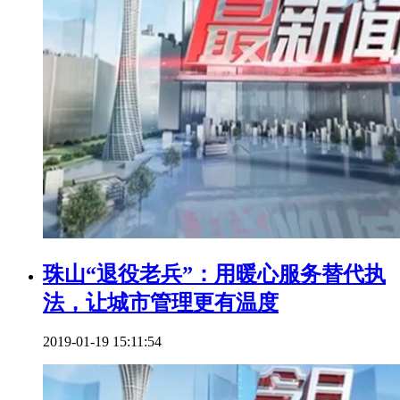
珠山“退役老兵”：用暖心服务替代执
法，让城市管理更有温度
2019-01-19 15:11:54