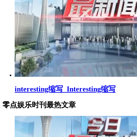
interesting缩写_Interesting缩写
零点娱乐时刊最热文章