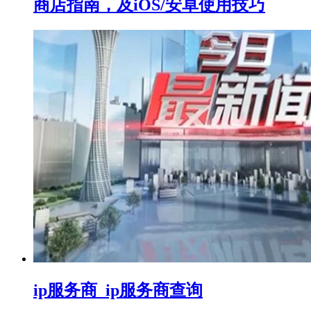
商店指南，及iOS/安卓使用技巧
ip服务商_ip服务商查询