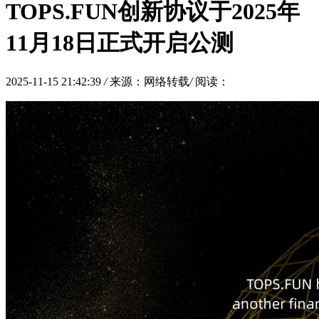
TOPS.FUN创新协议于2025年
11月18日正式开启公测
2025-11-15 21:42:39
/
来源：网络转载
/
阅读：