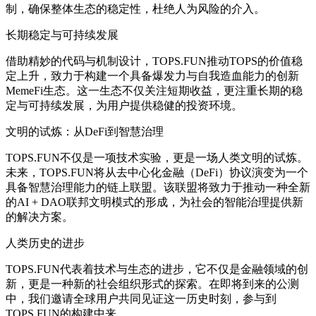
制，确保整体生态的稳定性，杜绝人为风险的介入。
长期稳定与可持续发展
借助精妙的代码与机制设计，TOPS.FUN推动TOPS的价值稳
定上升，致力于构建一个具备爆发力与自我造血能力的创新
MemeFi生态。这一生态不仅关注短期收益，更注重长期的稳
定与可持续发展，为用户提供稳健的投资环境。
文明的试炼：从DeFi到智慧治理
TOPS.FUN不仅是一项技术实验，更是一场人类文明的试炼。
未来，TOPS.FUN将从去中心化金融（DeFi）协议演变为一个
具备智慧治理能力的链上联盟。该联盟将致力于推动一种全新
的AI + DAO联邦文明模式的形成，为社会的智能治理提供新
的解决方案。
人类历史的进步
TOPS.FUN代表着技术与生态的进步，它不仅是金融领域的创
新，更是一种新的社会组织形式的探索。在即将到来的公测
中，我们邀请全球用户共同见证这一历史时刻，参与到
TOPS.FUN的构建中来。