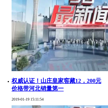
权威认证！山庄皇家窖藏12，200元
价格带河北销量第一
2019-01-19 15:11:54