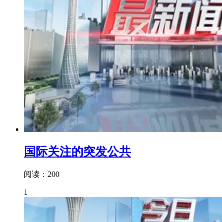
国际关注的突发公共
阅读：200
1