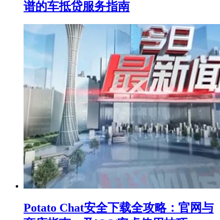
谱的车抵贷服务指南
Potato Chat安全下载全攻略：官网与