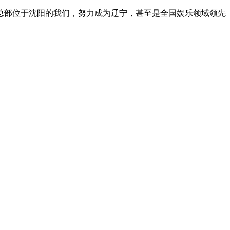
总部位于沈阳的我们，努力成为辽宁，甚至是全国娱乐领域领先