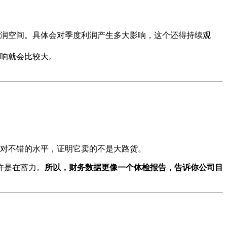
润空间。具体会对季度利润产生多大影响，这个还得持续观
响就会比较大。
对不错的水平，证明它卖的不是大路货。
许是在蓄力。
所以，财务数据更像一个体检报告，告诉你公司目