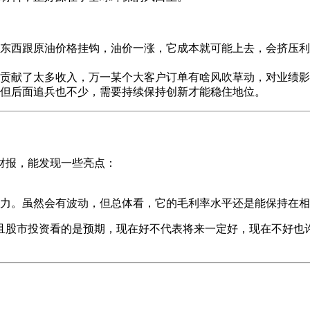
东西跟原油价格挂钩，油价一涨，它成本就可能上去，会挤压利
贡献了太多收入，万一某个大客户订单有啥风吹草动，对业绩影
但后面追兵也不少，需要持续保持创新才能稳住地位。
财报，能发现一些亮点：
力。虽然会有波动，但总体看，它的毛利率水平还是能保持在相
且股市投资看的是预期，现在好不代表将来一定好，现在不好也