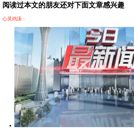
阅读过本文的朋友还对下面文章感兴趣
心灵鸡汤：