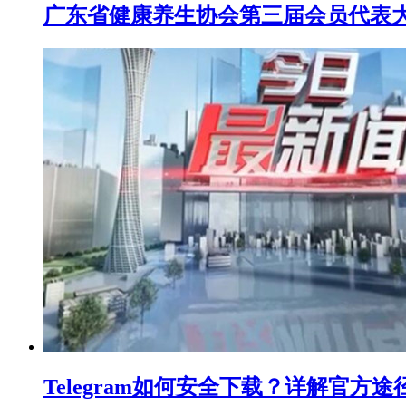
广东省健康养生协会第三届会员代表
Telegram如何安全下载？详解官方