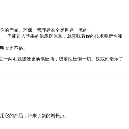
你的产品、环保、管理标准全是世界一流的。
），但能进入苹果的供应链体系，就意味着你的技术稳定性和
明实力不俗。
宜一两毛就随便更换供应商，稳定性压倒一切。这或许暗示了
用它的产品，带来了新的增长点。