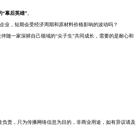
“幕后英雄”
。
造业企业，短期会受经济周期和原材料价格影响的波动吗？
伴随一家深耕自己领域的“尖子生”共同成长，需要的是耐心和
性负责，只为传播网络信息为目的，非商业用途，如有异议请及