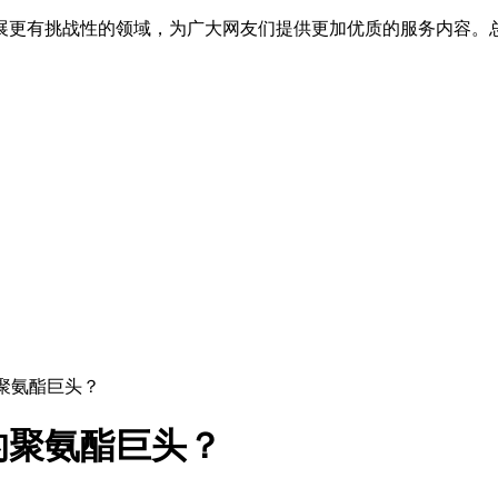
展更有挑战性的领域，为广大网友们提供更加优质的服务内容。
的聚氨酯巨头？
估的聚氨酯巨头？