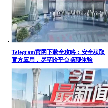
Telegram官网下载全攻略：安全获取
官方应用，尽享跨平台畅聊体验