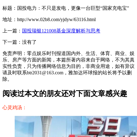
标题：国投电力：不只是发电，更像一台巨型“国家充电宝”
地址：http://www.02b8.com/yjdyw/63116.html
上一篇：
国投瑞银121008基金深度解析与思考
下一篇：没有了
免责声明：零点娱乐时刊报道国内外、生活、体育、商业、娱
乐、房产等方面的新闻，本篇所著内容来自于网络，不为其真
实性负责，只为传播网络信息为目的，非商业用途，如有异议
请及时联系btr2031@163.com，雅加达环球报的站长将予以删
除。
阅读过本文的朋友还对下面文章感兴趣
心灵鸡汤：