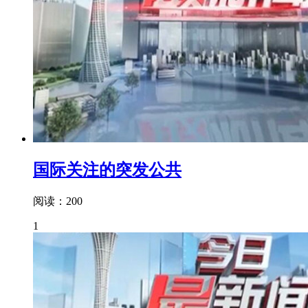
国际关注的突发公共
阅读：200
1