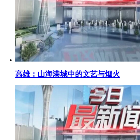
高雄：山海港城中的文艺与烟火