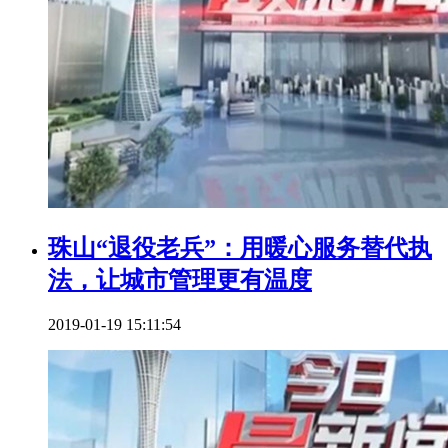
珠山“退役老兵”：用暖心服务替代执
法，让城市管理更有温度
2019-01-19 15:11:54