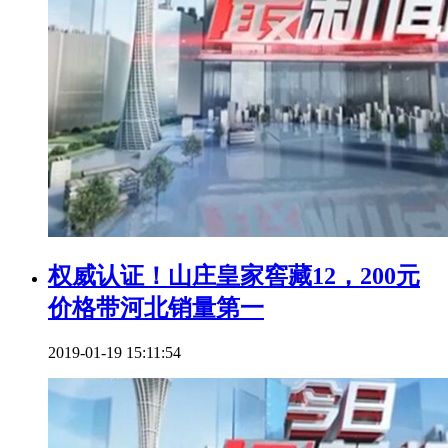
权威认证！山庄皇家窖藏12，200元
价格带河北销量第一
2019-01-19 15:11:54