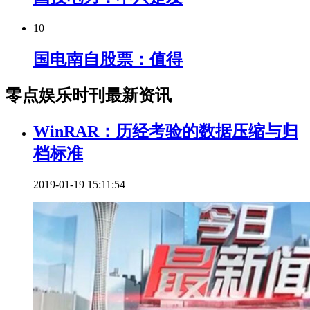
10
国电南自股票：值得
零点娱乐时刊最新资讯
WinRAR：历经考验的数据压缩与归
档标准
2019-01-19 15:11:54