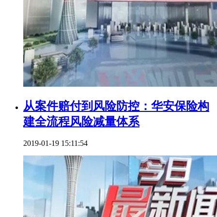
从案件赔付到风险防控：华安保险构
建全流程风险减量体系
2019-01-19 15:11:54