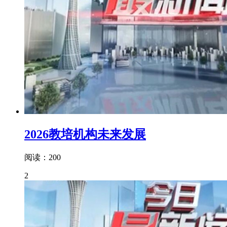
2026教培机构未来发展
阅读：200
2