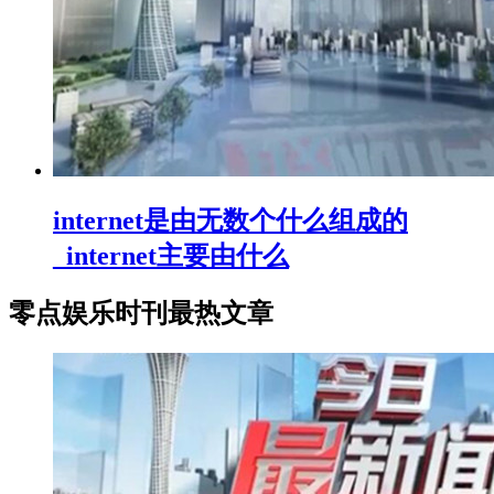
internet是由无数个什么组成的
_internet主要由什么
零点娱乐时刊最热文章