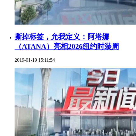
撕掉标签，允我定义：阿塔娜
（ATANA）亮相2026纽约时装周
2019-01-19 15:11:54