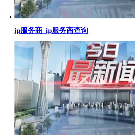
ip服务商_ip服务商查询