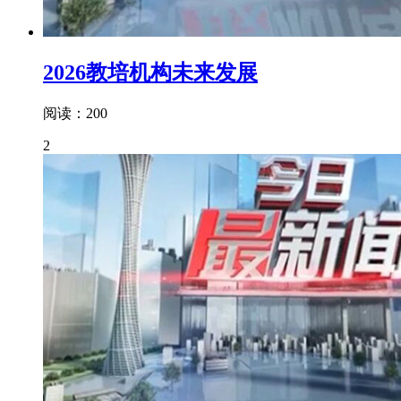
2026教培机构未来发展
阅读：200
2