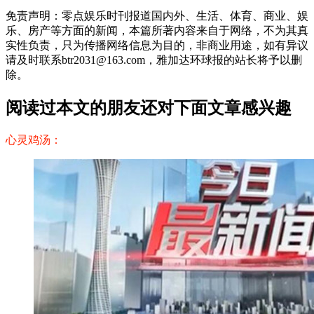
免责声明：零点娱乐时刊报道国内外、生活、体育、商业、娱
乐、房产等方面的新闻，本篇所著内容来自于网络，不为其真
实性负责，只为传播网络信息为目的，非商业用途，如有异议
请及时联系btr2031@163.com，雅加达环球报的站长将予以删
除。
阅读过本文的朋友还对下面文章感兴趣
心灵鸡汤：