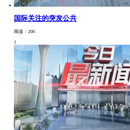
国际关注的突发公共
阅读：200
1