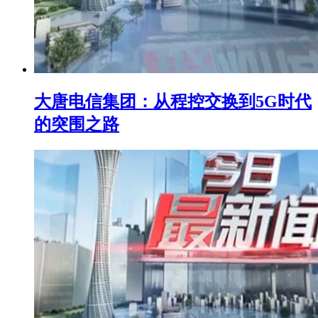
大唐电信集团：从程控交换到5G时代
的突围之路