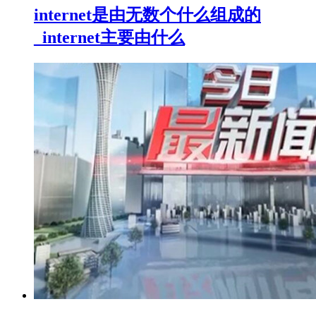
internet是由无数个什么组成的
_internet主要由什么