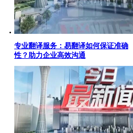
专业翻译服务：易翻译如何保证准确
性？助力企业高效沟通