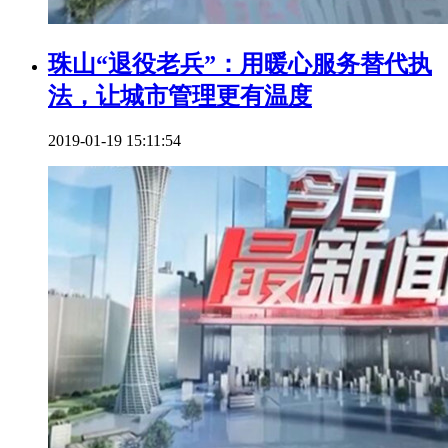
珠山“退役老兵”：用暖心服务替代执
法，让城市管理更有温度
2019-01-19 15:11:54