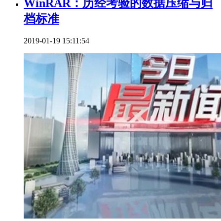
WinRAR：历经考验的数据压缩与归
档标准
2019-01-19 15:11:54