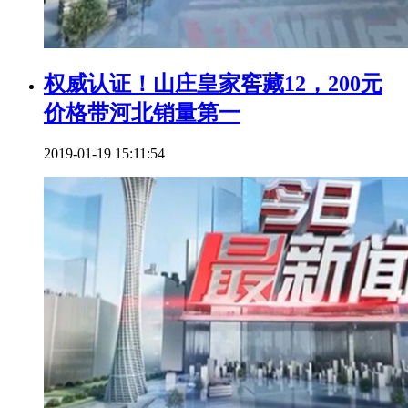
权威认证！山庄皇家窖藏12，200元
价格带河北销量第一
2019-01-19 15:11:54