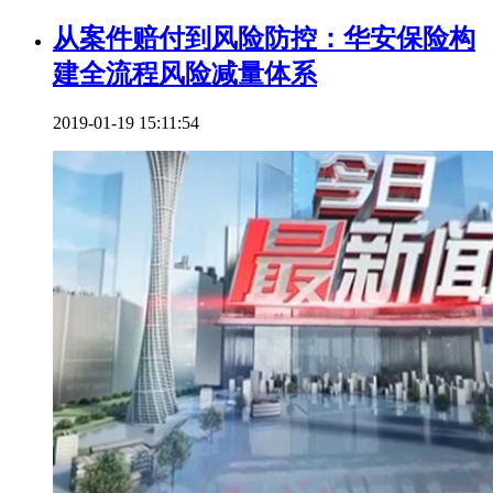
从案件赔付到风险防控：华安保险构
建全流程风险减量体系
2019-01-19 15:11:54