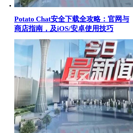
Potato Chat安全下载全攻略：官网与
商店指南，及iOS/安卓使用技巧