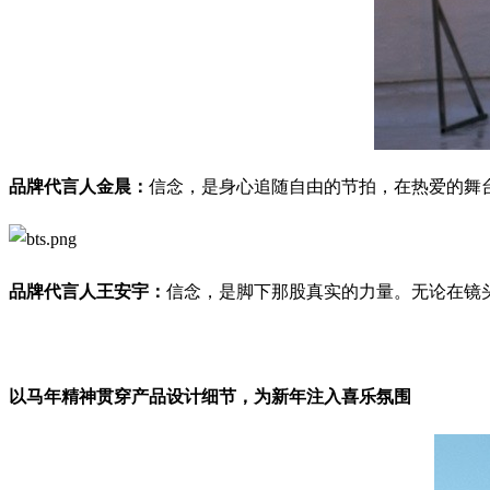
品牌代言人
金晨：
信念，是身心追随自由的节拍，在热爱的舞
品牌代言人
王安宇：
信念，是脚下那股真实的力量。无论在镜
以马年精神贯穿产品设计细节，为新年注入喜乐氛围