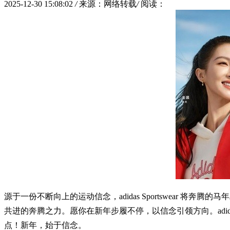
2025-12-30 15:08:02
/
来源：网络转载
/
阅读：
源于一份不断向上的运动信念，adidas Sportswear
共进的奔腾之力。愿你在新年步履不停，以信念引领方向。ad
点！新年，始于信念。