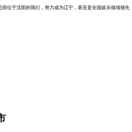
总部位于沈阳的我们，努力成为辽宁，甚至是全国娱乐领域领先
市