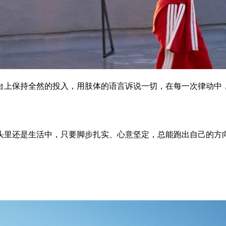
台上保持全然的投入，用肢体的语言诉说一切，在每一次律动中
头里还是生活中，只要脚步扎实、心意坚定，总能跑出自己的方