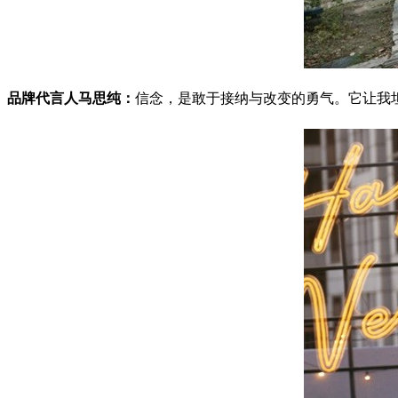
品牌代言人马思纯：
信念，是敢于接纳与改变的勇气。它让我