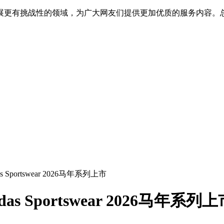
展更有挑战性的领域，为广大网友们提供更加优质的服务内容。
portswear 2026马年系列上市
 Sportswear 2026马年系列上