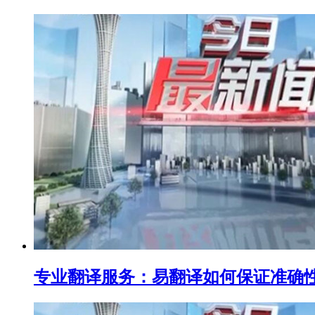
专业翻译服务：易翻译如何保证准确