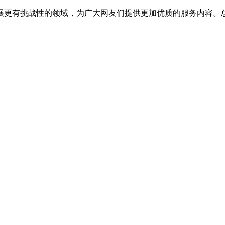
展更有挑战性的领域，为广大网友们提供更加优质的服务内容。