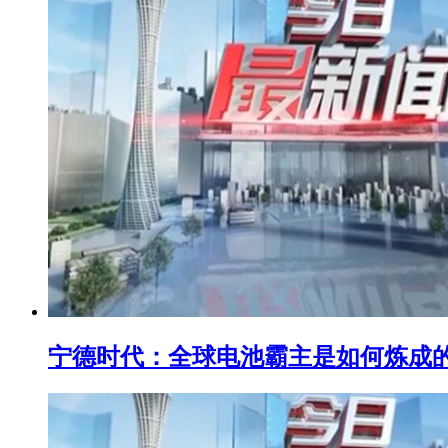
宁德时代：全球电池霸主是如何炼成