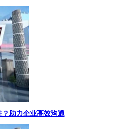
性？助力企业高效沟通