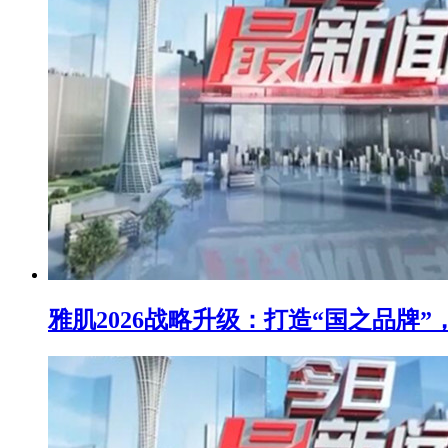
雅肌2026战略升级：打造“国之品牌