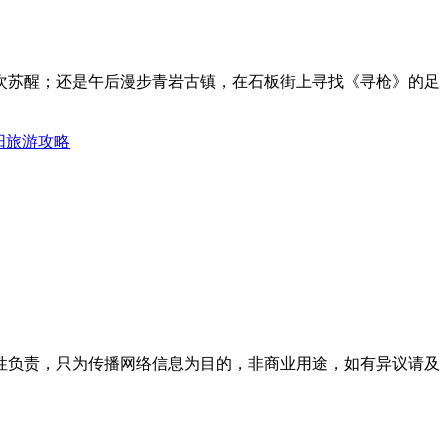
次苏醒；还是午后漫步青岩古镇，在石板街上寻找《寻枪》的足
阳旅游攻略
性负责，只为传播网络信息为目的，非商业用途，如有异议请及