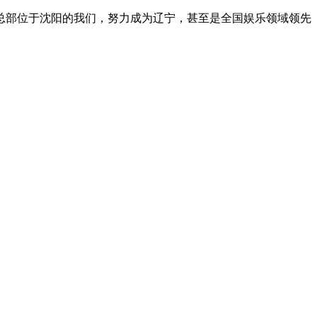
总部位于沈阳的我们，努力成为辽宁，甚至是全国娱乐领域领先