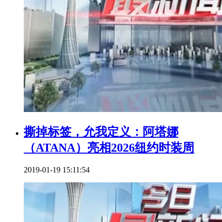
撕掉标签，允我定义：阿塔娜
（ATANA）亮相2026纽约时装周
2019-01-19 15:11:54