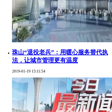
珠山“退役老兵”：用暖心服务替代执
法，让城市管理更有温度
2019-01-19 15:11:54