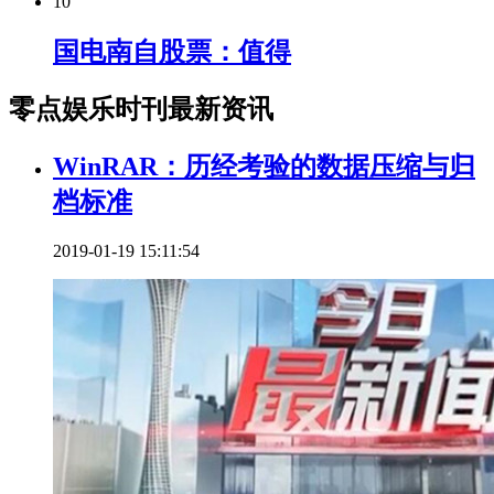
10
国电南自股票：值得
零点娱乐时刊最新资讯
WinRAR：历经考验的数据压缩与归
档标准
2019-01-19 15:11:54