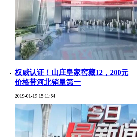
权威认证！山庄皇家窖藏12，200元
价格带河北销量第一
2019-01-19 15:11:54