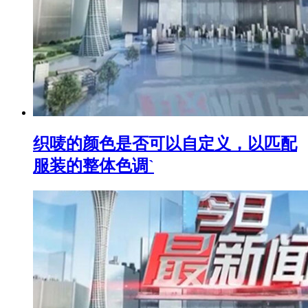
织唛的颜色是否可以自定义，以匹配
服装的整体色调`