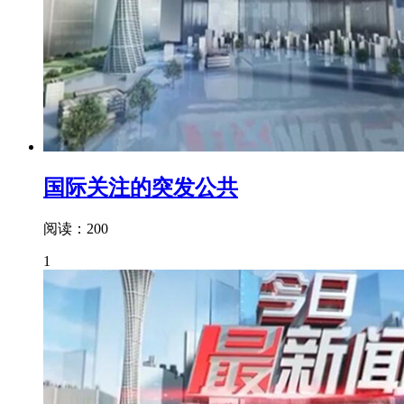
国际关注的突发公共
阅读：200
1