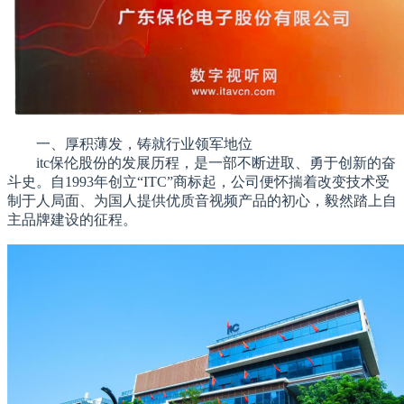
一、厚积薄发，铸就行业领军地位
itc保伦股份的发展历程，是一部不断进取、勇于创新的奋
斗史。自1993年创立“ITC”商标起，公司便怀揣着改变技术受
制于人局面、为国人提供优质音视频产品的初心，毅然踏上自
主品牌建设的征程。