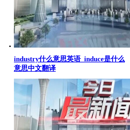
industry什么意思英语_induce是什么
意思中文翻译