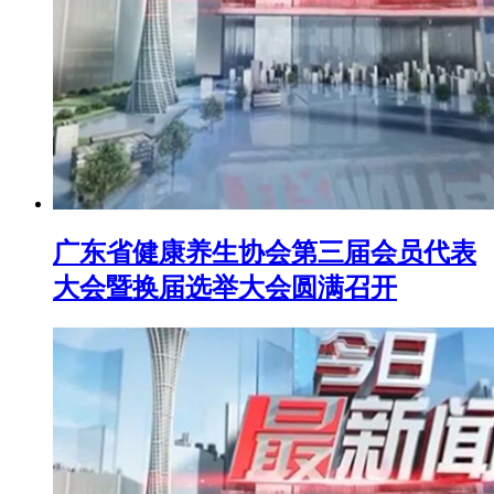
广东省健康养生协会第三届会员代表
大会暨换届选举大会圆满召开