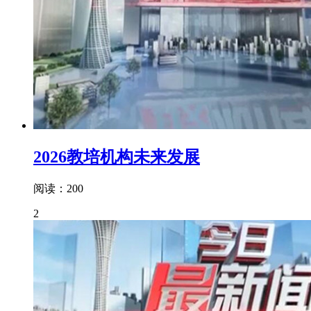
2026教培机构未来发展
阅读：200
2