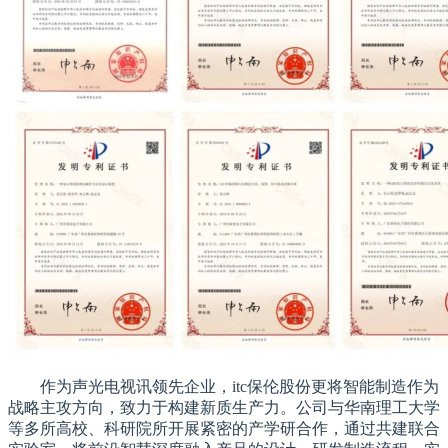
作为声光电视讯领先企业，itc保伦股份更将智能制造作为
战略主攻方向，致力于构建新质生产力。公司与华南理工大学
等多所高校、科研院所开展紧密的产学研合作，通过共建联合