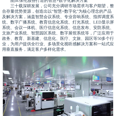
图|itc保伦股份打造的智慧+数字化解决方案
三十载深耕发展，公司充分调研市场需求与客户期望，整
合存量优势资源，创造出以“智慧+数字化”为核心理念的产品
及解决方案，涵盖智慧会议系统、专业音响系统、指挥调度系
统、数字广播系统、教育信息化系统、灯光系统、LED显示屏
系统、会议一体机、医疗信息化系统、信息发布、安防系统、
文旅产业系统、智慧园区系统、数字展馆系统等，广泛应用于
政务、教育、新基建、信息化、医疗、文旅、园区等50多个行
业，为用户提供全行业、多场景化视听感解决方案和一站式应
用垂直服务，满足客户多样化需求。