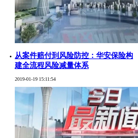
从案件赔付到风险防控：华安保险构
建全流程风险减量体系
2019-01-19 15:11:54