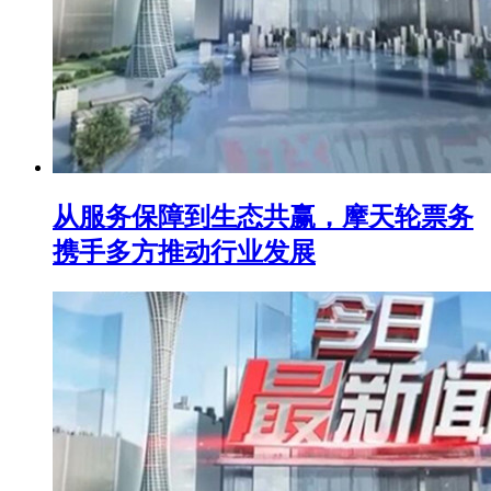
从服务保障到生态共赢，摩天轮票务
携手多方推动行业发展