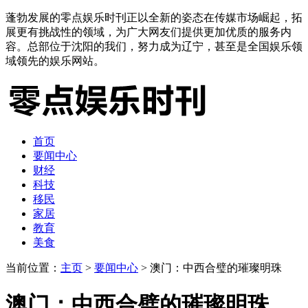
蓬勃发展的零点娱乐时刊正以全新的姿态在传媒市场崛起，拓
展更有挑战性的领域，为广大网友们提供更加优质的服务内
容。总部位于沈阳的我们，努力成为辽宁，甚至是全国娱乐领
域领先的娱乐网站。
首页
要闻中心
财经
科技
移民
家居
教育
美食
当前位置：
主页
>
要闻中心
> 澳门：中西合璧的璀璨明珠
澳门：中西合璧的璀璨明珠