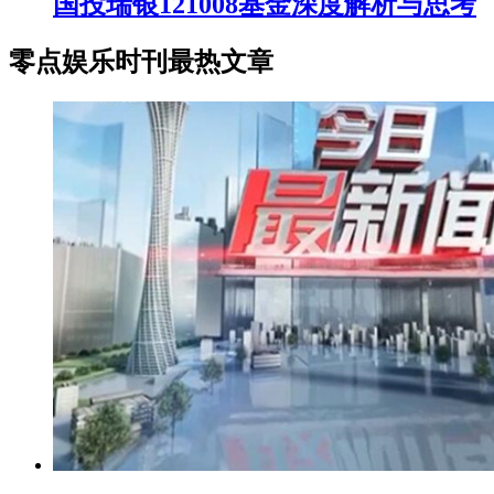
国投瑞银121008基金深度解析与思考
零点娱乐时刊最热文章