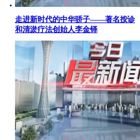
走进新时代的中华骄子——著名按诊
和清淤疗法创始人李金铎