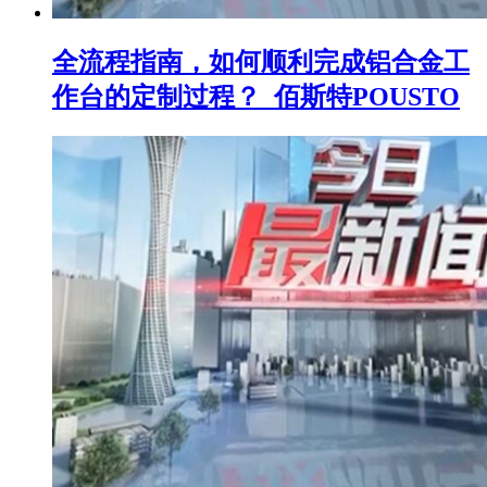
全流程指南，如何顺利完成铝合金工
作台的定制过程？_佰斯特POUSTO