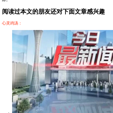
阅读过本文的朋友还对下面文章感兴趣
心灵鸡汤：