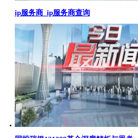
ip服务商_ip服务商查询