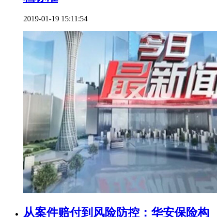
2019-01-19 15:11:54
从案件赔付到风险防控：华安保险构