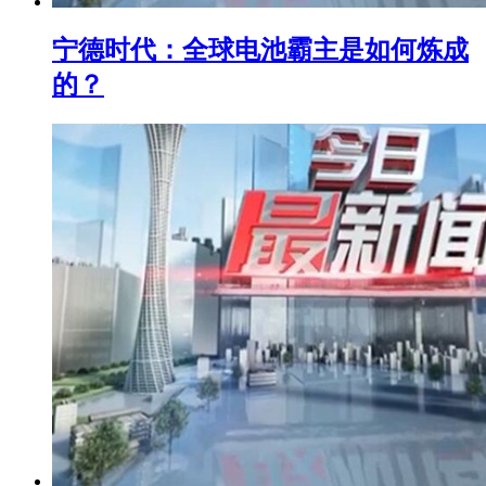
宁德时代：全球电池霸主是如何炼成
的？