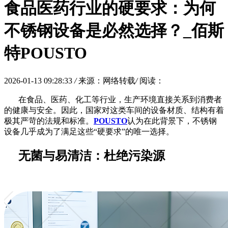
食品医药行业的硬要求：为何
不锈钢设备是必然选择？_佰斯
特POUSTO
2026-01-13 09:28:33
/
来源：网络转载
/
阅读：
在食品、医药、化工等行业，生产环境直接关系到消费者
的健康与安全。因此，国家对这类车间的设备材质、结构有着
极其严苛的法规和标准。
POUSTO
认为在此背景下，不锈钢
设备几乎成为了满足这些
“硬要求”的唯一选择。
无菌与易清洁：杜绝污染源