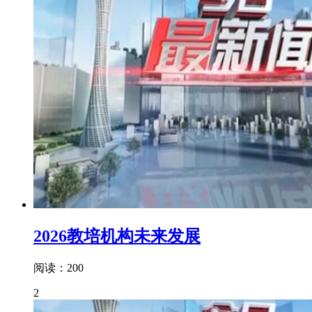
2026教培机构未来发展
阅读：200
2