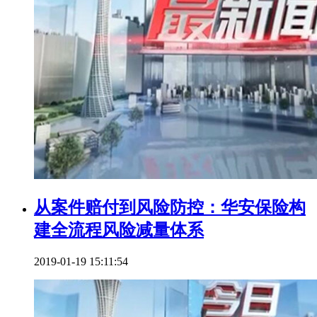
从案件赔付到风险防控：华安保险构
建全流程风险减量体系
2019-01-19 15:11:54