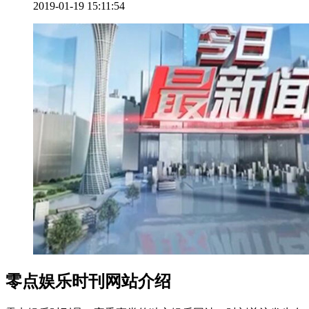
2019-01-19 15:11:54
零点娱乐时刊网站介绍