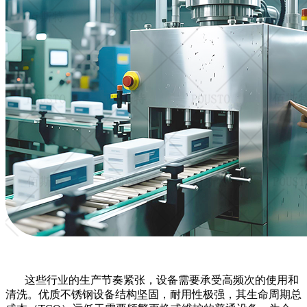
这些行业的生产节奏紧张，设备需要承受高频次的使用和
清洗。优质不锈钢设备结构坚固，耐用性极强，其生命周期总