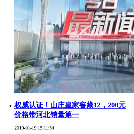
权威认证！山庄皇家窖藏12，200元
价格带河北销量第一
2019-01-19 15:11:54