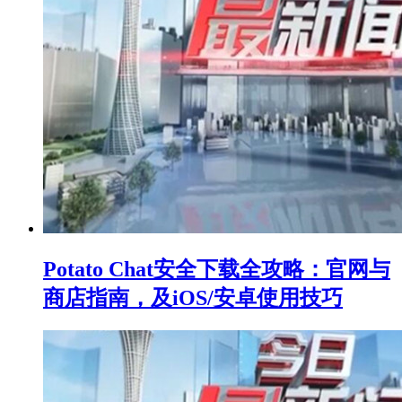
Potato Chat安全下载全攻略：官网与
商店指南，及iOS/安卓使用技巧