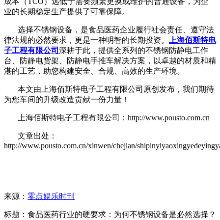
成本（
TCO）远低于需要频繁更换或维护的普通设备，为企
业的长期稳定生产提供了可靠保障。
选择不锈钢设备，是食品医药企业履行社会责任、遵守法
律法规的必然要求，更是一种明智的长期投资。
上海佰斯特电
子工程有限公司
深耕于此，提供全系列的不锈钢防静电工作
台、防静电货架、防静电手推车解决方案，以卓越的材质和精
湛的工艺，助您构建安全、合规、高效的生产环境。
本文由上海佰斯特电子工程有限公司原创发布，我们期待
为您车间的升级改造贡献一份力量！
上海佰斯特电子工程有限公司：http://www.pousto.com.cn
文章出处：
http://www.pousto.com.cn/xinwen/chejian/shipinyiyaoxingyedeyingy
来源：
零点娱乐时刊
标题：食品医药行业的硬要求：为何不锈钢设备是必然选择？