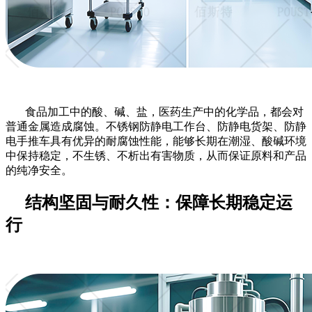
食品加工中的酸、碱、盐，医药生产中的化学品，都会对
普通金属造成腐蚀。不锈钢防静电工作台、防静电货架、防静
电手推车具有优异的耐腐蚀性能，能够长期在潮湿、酸碱环境
中保持稳定，不生锈、不析出有害物质，从而保证原料和产品
的纯净安全。
结构坚固与耐久性：保障长期稳定运
行