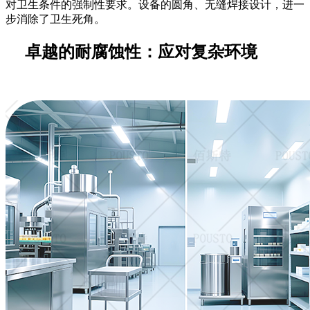
对卫生条件的强制性要求。设备的圆角、无缝焊接设计，进一
步消除了卫生死角。
卓越的耐腐蚀性：应对复杂环境