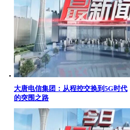
大唐电信集团：从程控交换到5G时代
的突围之路