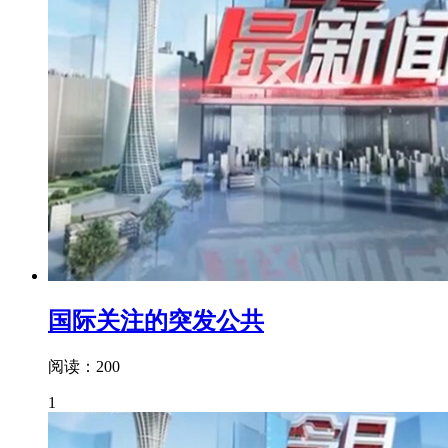
国际关注的突发公共
阅读：200
1