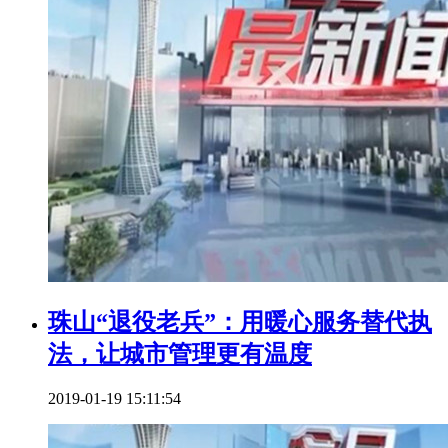
珠山“退役老兵”：用暖心服务替代执
法，让城市管理更有温度
2019-01-19 15:11:54