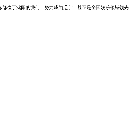
总部位于沈阳的我们，努力成为辽宁，甚至是全国娱乐领域领先