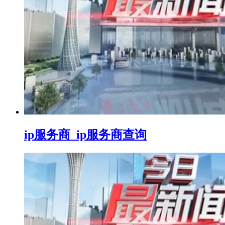
ip服务商_ip服务商查询