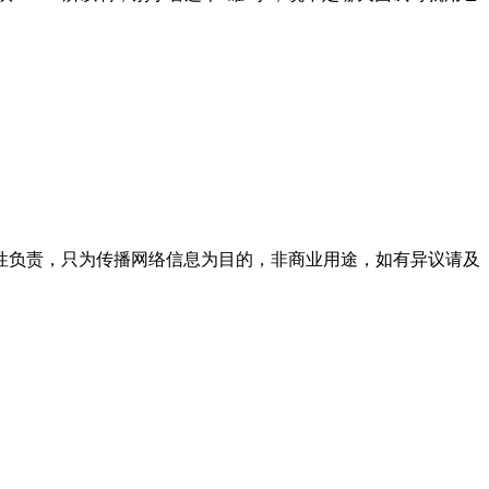
性负责，只为传播网络信息为目的，非商业用途，如有异议请及