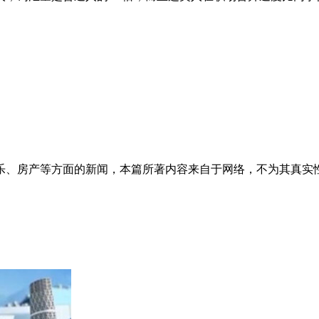
乐、房产等方面的新闻，本篇所著内容来自于网络，不为其真实