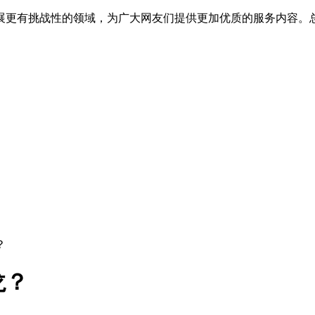
展更有挑战性的领域，为广大网友们提供更加优质的服务内容。
？
龙？