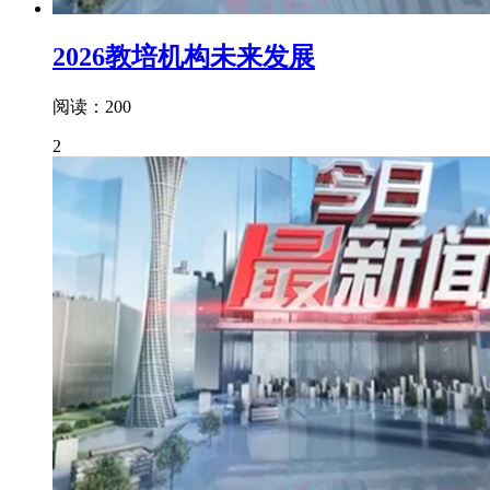
2026教培机构未来发展
阅读：200
2