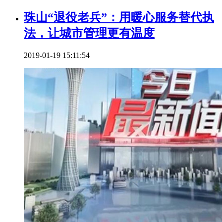
珠山“退役老兵”：用暖心服务替代执
法，让城市管理更有温度
2019-01-19 15:11:54