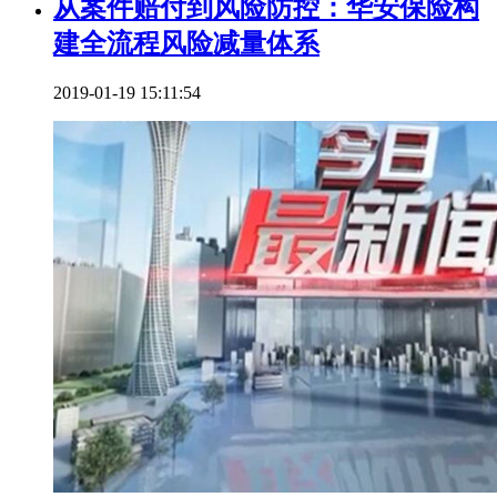
从案件赔付到风险防控：华安保险构
建全流程风险减量体系
2019-01-19 15:11:54