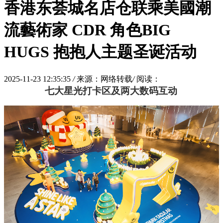
香港东荟城名店仓联乘美國潮
流藝術家 CDR 角色BIG
HUGS 抱抱人主题圣诞活动
2025-11-23 12:35:35
/
来源：网络转载
/
阅读：
七大星光打卡区及两大数码互动