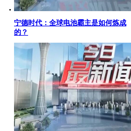
宁德时代：全球电池霸主是如何炼成
的？