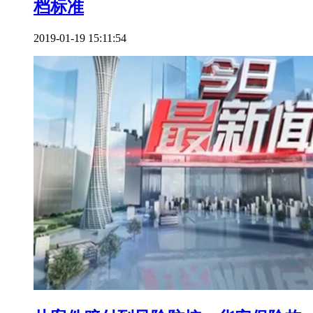
档标准
2019-01-19 15:11:54