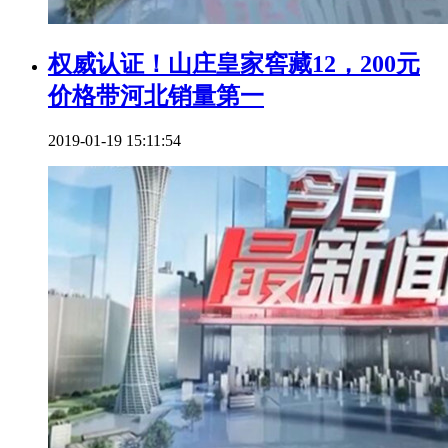
权威认证！山庄皇家窖藏12，200元
价格带河北销量第一
2019-01-19 15:11:54