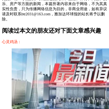
乐、房产等方面的新闻，本篇所著内容来自于网络，不为其真
实性负责，只为传播网络信息为目的，非商业用途，如有异议
请及时联系btr2031@163.com，雅加达环球报的站长将予以删
除。
阅读过本文的朋友还对下面文章感兴趣
心灵鸡汤：