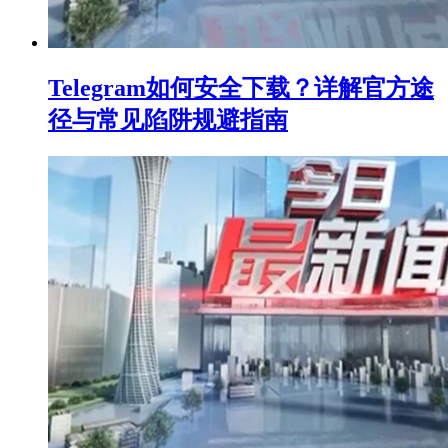
Telegram如何安全下载？详解官方途
径与常见陷阱规避指南