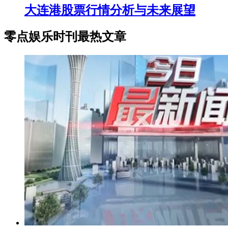
大连港股票行情分析与未来展望
零点娱乐时刊最热文章