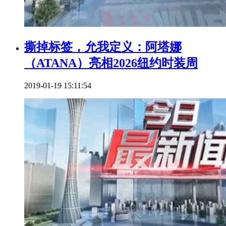
撕掉标签，允我定义：阿塔娜
（ATANA）亮相2026纽约时装周
2019-01-19 15:11:54