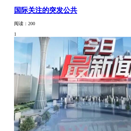
国际关注的突发公共
阅读：200
1