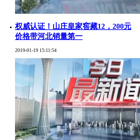
权威认证！山庄皇家窖藏12，200元
价格带河北销量第一
2019-01-19 15:11:54