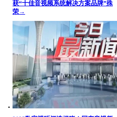
获“十佳音视频系统解决方案品牌”殊
荣→