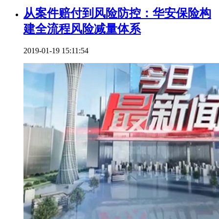
从案件赔付到风险防控：华安保险构
建全流程风险减量体系
2019-01-19 15:11:54