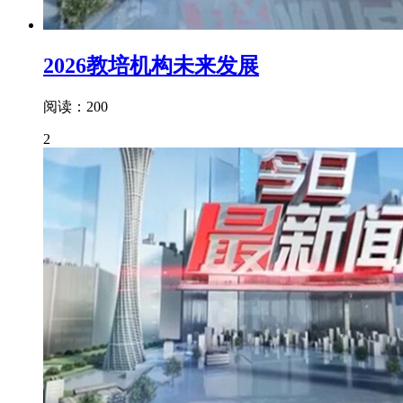
2026教培机构未来发展
阅读：200
2