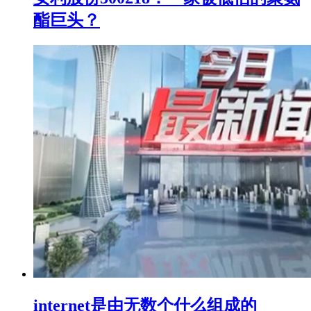
酯巨头？
internet是由无数个什么组成的