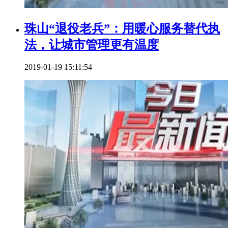
珠山“退役老兵”：用暖心服务替代执
法，让城市管理更有温度
2019-01-19 15:11:54