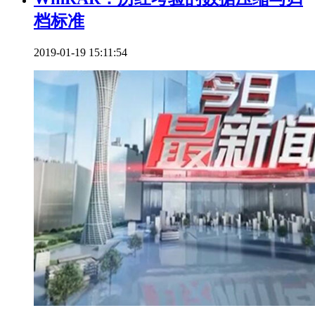
档标准
2019-01-19 15:11:54