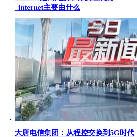
_internet主要由什么
大唐电信集团：从程控交换到5G时代