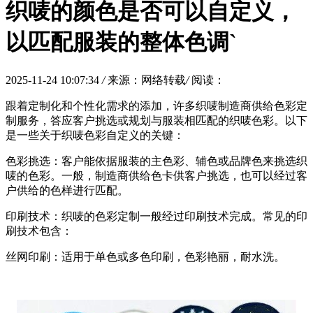
织唛的颜色是否可以自定义，
以匹配服装的整体色调`
2025-11-24 10:07:34
/
来源：网络转载
/
阅读：
跟着定制化和个性化需求的添加，许多织唛制造商供给色彩定
制服务，答应客户挑选或规划与服装相匹配的织唛色彩。以下
是一些关于织唛色彩自定义的关键：
色彩挑选：客户能依据服装的主色彩、辅色或品牌色来挑选织
唛的色彩。一般，制造商供给色卡供客户挑选，也可以经过客
户供给的色样进行匹配。
印刷技术：织唛的色彩定制一般经过印刷技术完成。常见的印
刷技术包含：
丝网印刷：适用于单色或多色印刷，色彩艳丽，耐水洗。