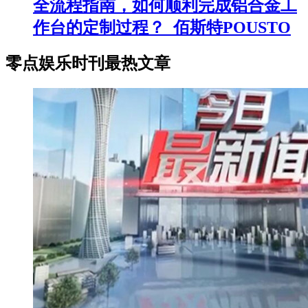
全流程指南，如何顺利完成铝合金工
作台的定制过程？_佰斯特POUSTO
零点娱乐时刊最热文章