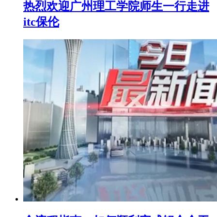
热烈欢迎广州理工学院师生一行走进
itc保伦