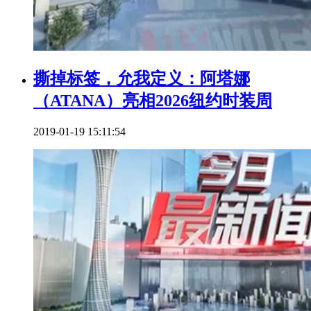
撕掉标签，允我定义：阿塔娜
（ATANA）亮相2026纽约时装周
2019-01-19 15:11:54