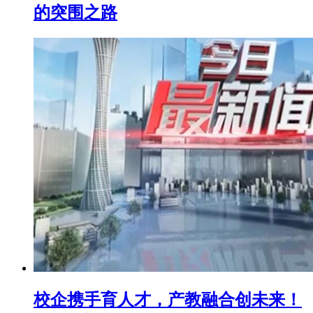
的突围之路
校企携手育人才，产教融合创未来！