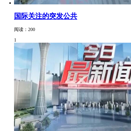
国际关注的突发公共
阅读：200
1