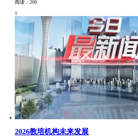
阅读：200
1
2026教培机构未来发展