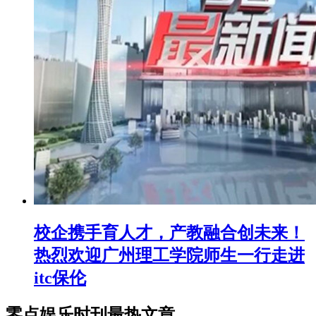
校企携手育人才，产教融合创未来！
热烈欢迎广州理工学院师生一行走进
itc保伦
零点娱乐时刊最热文章