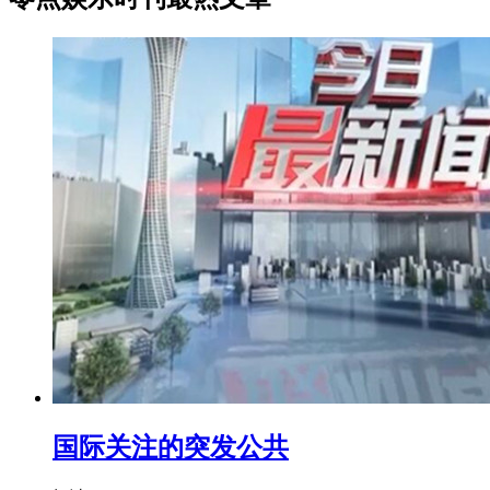
国际关注的突发公共