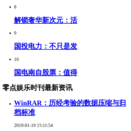
8
解锁奢华新次元：活
9
国投电力：不只是发
10
国电南自股票：值得
零点娱乐时刊最新资讯
WinRAR：历经考验的数据压缩与归
档标准
2019-01-19 15:11:54