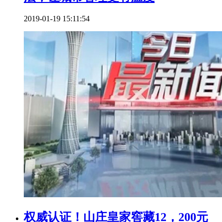
2019-01-19 15:11:54
权威认证！山庄皇家窖藏12，200元