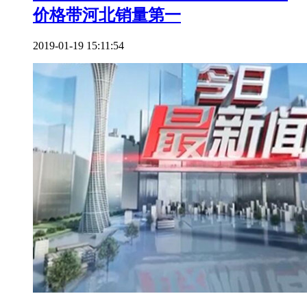
价格带河北销量第一
2019-01-19 15:11:54