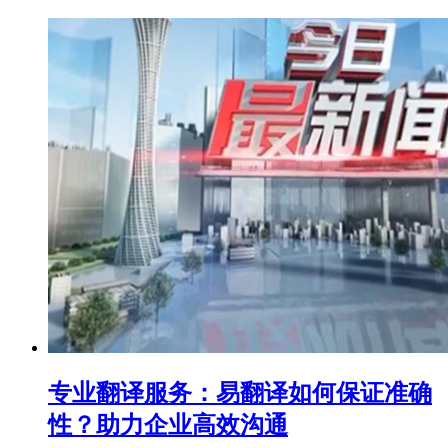
专业翻译服务：易翻译如何保证准确
性？助力企业高效沟通