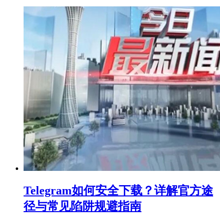
Telegram如何安全下载？详解官方途
径与常见陷阱规避指南