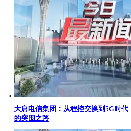
大唐电信集团：从程控交换到5G时代
的突围之路