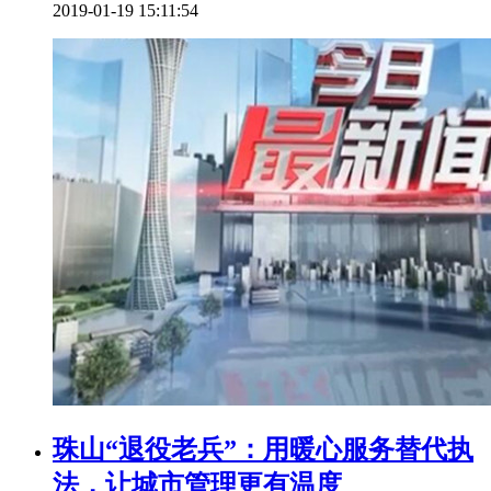
2019-01-19 15:11:54
珠山“退役老兵”：用暖心服务替代执
法，让城市管理更有温度