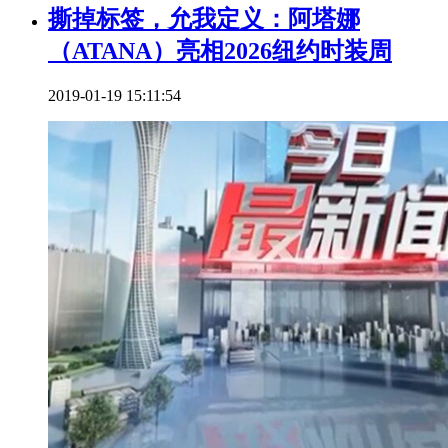
撕掉标签，允我定义：阿塔娜
（ATANA）亮相2026纽约时装周
2019-01-19 15:11:54