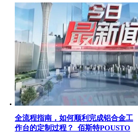
全流程指南，如何顺利完成铝合金工
作台的定制过程？_佰斯特POUSTO