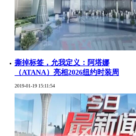
撕掉标签，允我定义：阿塔娜
（ATANA）亮相2026纽约时装周
2019-01-19 15:11:54