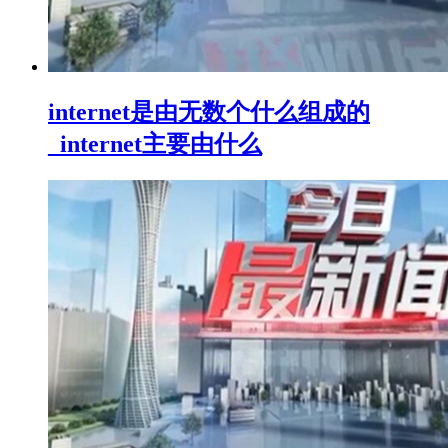
internet是由无数个什么组成的
_internet主要由什么