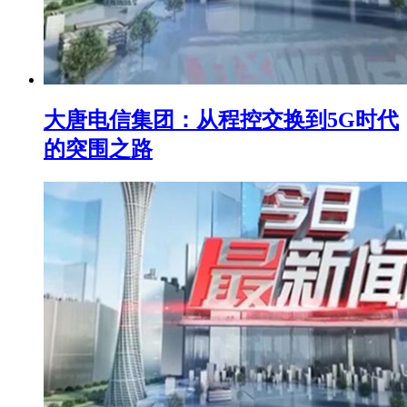
大唐电信集团：从程控交换到5G时代
的突围之路