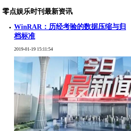
零点娱乐时刊最新资讯
WinRAR：历经考验的数据压缩与归
档标准
2019-01-19 15:11:54