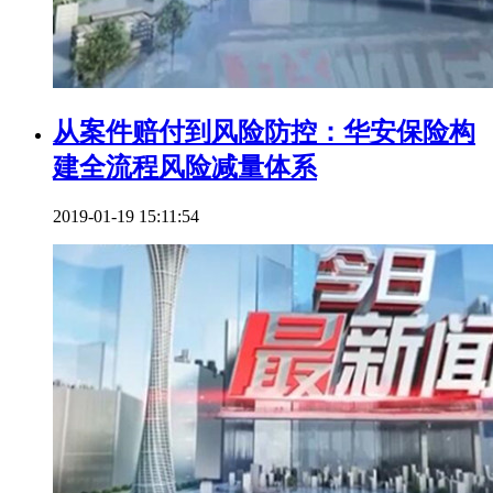
从案件赔付到风险防控：华安保险构
建全流程风险减量体系
2019-01-19 15:11:54