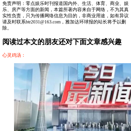
免责声明：零点娱乐时刊报道国内外、生活、体育、商业、娱
乐、房产等方面的新闻，本篇所著内容来自于网络，不为其真
实性负责，只为传播网络信息为目的，非商业用途，如有异议
请及时联系btr2031@163.com，雅加达环球报的站长将予以删
除。
阅读过本文的朋友还对下面文章感兴趣
心灵鸡汤：