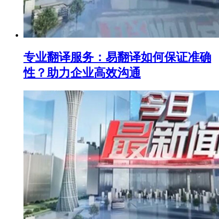
专业翻译服务：易翻译如何保证准确
性？助力企业高效沟通