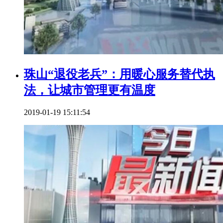
珠山“退役老兵”：用暖心服务替代执
法，让城市管理更有温度
2019-01-19 15:11:54