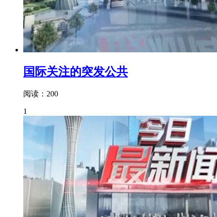
国际关注的突发公共
阅读：200
1