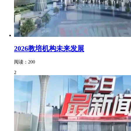
2026教培机构未来发展
阅读：200
2