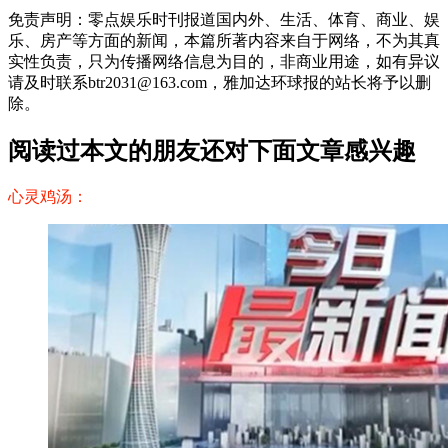
免责声明：零点娱乐时刊报道国内外、生活、体育、商业、娱
乐、房产等方面的新闻，本篇所著内容来自于网络，不为其真
实性负责，只为传播网络信息为目的，非商业用途，如有异议
请及时联系btr2031@163.com，雅加达环球报的站长将予以删
除。
阅读过本文的朋友还对下面文章感兴趣
心灵鸡汤：