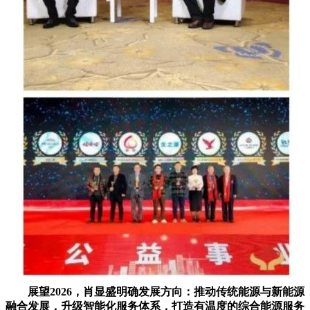
展望2026，肖显盛明确发展方向：推动传统能源与新能源
融合发展，升级智能化服务体系，打造有温度的综合能源服务