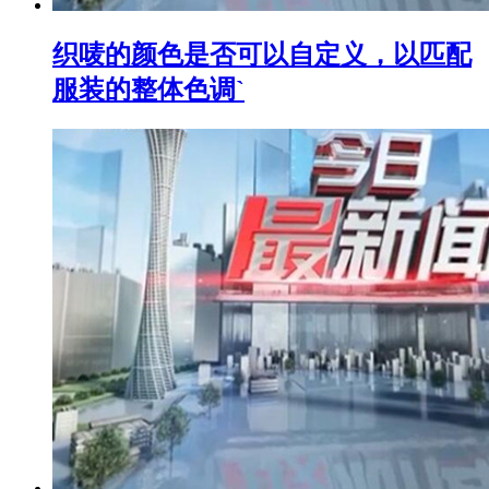
织唛的颜色是否可以自定义，以匹配
服装的整体色调`