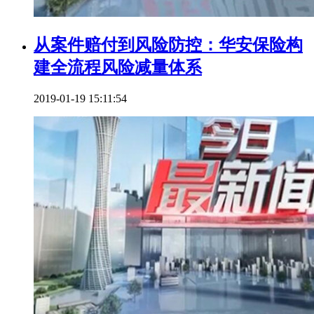
从案件赔付到风险防控：华安保险构
建全流程风险减量体系
2019-01-19 15:11:54