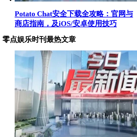
Potato Chat安全下载全攻略：官网与
商店指南，及iOS/安卓使用技巧
零点娱乐时刊最热文章