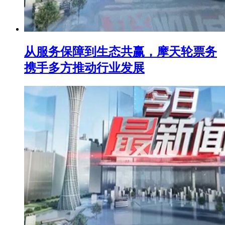
从服务保障到生态共赢，摩天轮票务
携手多方推动行业发展