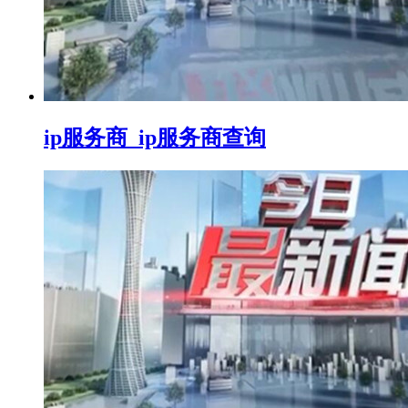
ip服务商_ip服务商查询