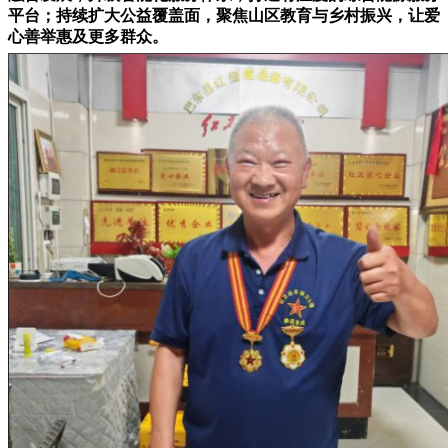
平台；持续扩大公益覆盖面，聚焦山区教育与乡村振兴，让爱
心善举惠及更多群众。