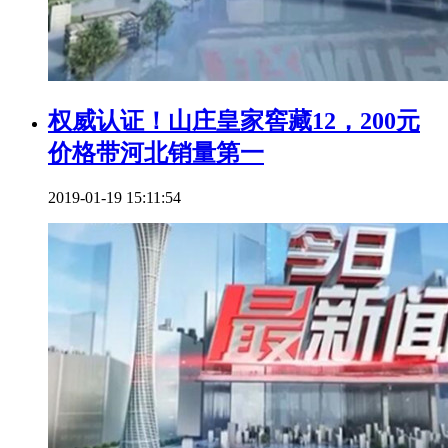
权威认证！山庄皇家窖藏12，200元
价格带河北销量第一
2019-01-19 15:11:54