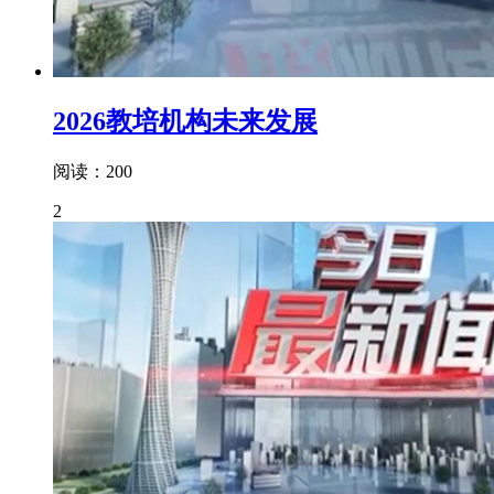
2026教培机构未来发展
阅读：200
2