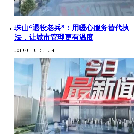
珠山“退役老兵”：用暖心服务替代执
法，让城市管理更有温度
2019-01-19 15:11:54