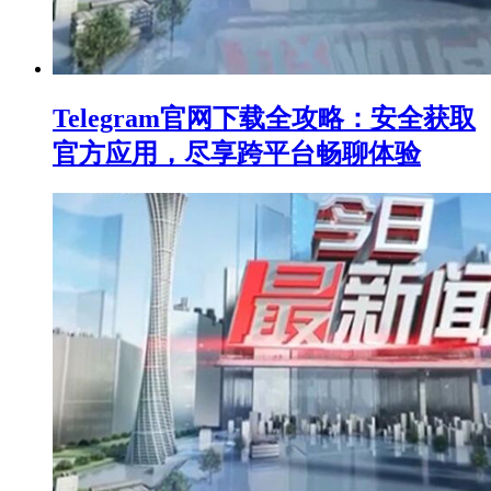
Telegram官网下载全攻略：安全获取
官方应用，尽享跨平台畅聊体验