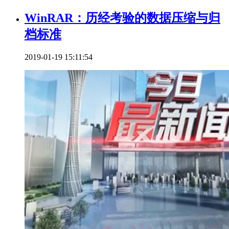
WinRAR：历经考验的数据压缩与归
档标准
2019-01-19 15:11:54