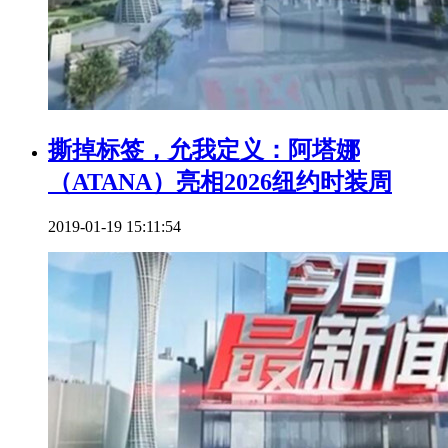
撕掉标签，允我定义：阿塔娜
（ATANA）亮相2026纽约时装周
2019-01-19 15:11:54