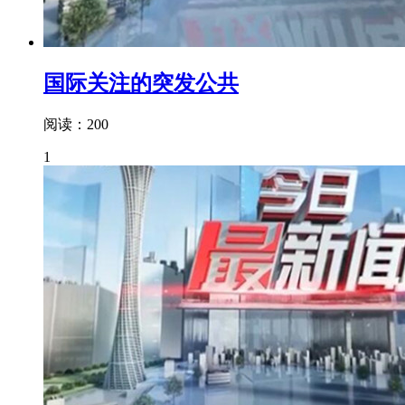
国际关注的突发公共
阅读：200
1