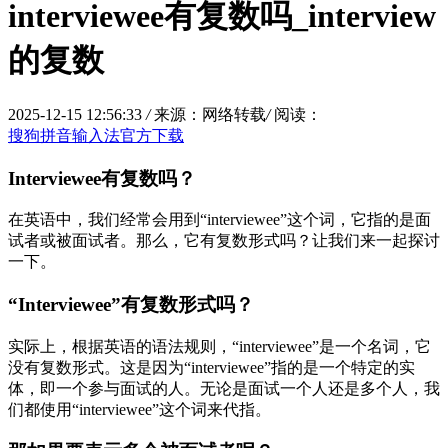
interviewee有复数吗_interview
的复数
2025-12-15 12:56:33
/
来源：网络转载
/
阅读：
搜狗拼音输入法官方下载
Interviewee有复数吗？
在英语中，我们经常会用到“interviewee”这个词，它指的是面
试者或被面试者。那么，它有复数形式吗？让我们来一起探讨
一下。
“Interviewee”有复数形式吗？
实际上，根据英语的语法规则，“interviewee”是一个名词，它
没有复数形式。这是因为“interviewee”指的是一个特定的实
体，即一个参与面试的人。无论是面试一个人还是多个人，我
们都使用“interviewee”这个词来代指。