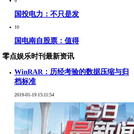
9
国投电力：不只是发
10
国电南自股票：值得
零点娱乐时刊最新资讯
WinRAR：历经考验的数据压缩与归
档标准
2019-01-19 15:11:54