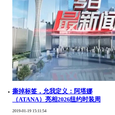
撕掉标签，允我定义：阿塔娜
（ATANA）亮相2026纽约时装周
2019-01-19 15:11:54