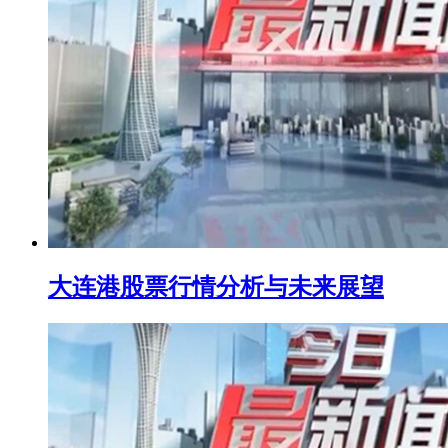
大连港股票行情分析与未来展望