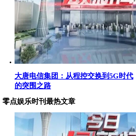
大唐电信集团：从程控交换到5G时代
的突围之路
零点娱乐时刊最热文章