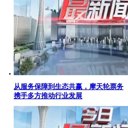
从服务保障到生态共赢，摩天轮票务
携手多方推动行业发展