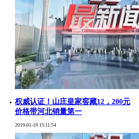
权威认证！山庄皇家窖藏12，200元
价格带河北销量第一
2019-01-19 15:11:54