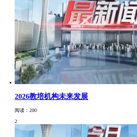
2026教培机构未来发展
阅读：200
2