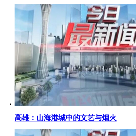
高雄：山海港城中的文艺与烟火