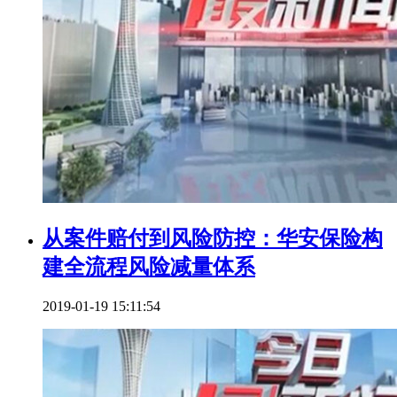
从案件赔付到风险防控：华安保险构
建全流程风险减量体系
2019-01-19 15:11:54