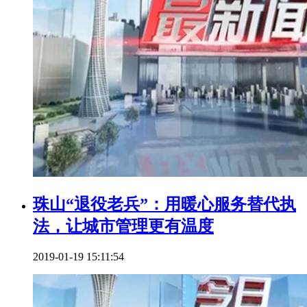
珠山“退役老兵”：用暖心服务替代执
法，让城市管理更有温度
2019-01-19 15:11:54