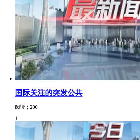
国际关注的突发公共
阅读：200
1