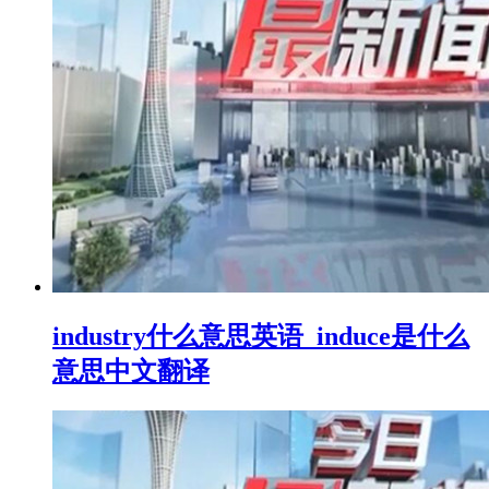
industry什么意思英语_induce是什么
意思中文翻译