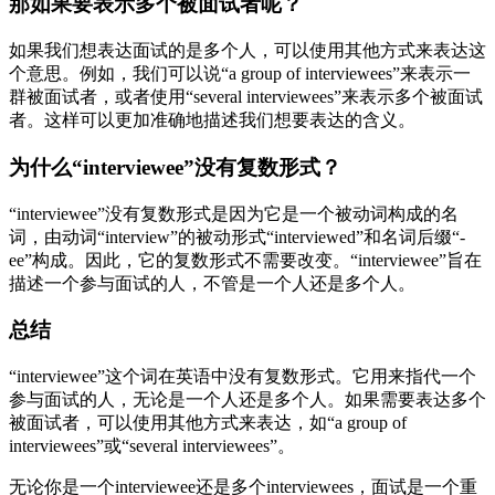
那如果要表示多个被面试者呢？
如果我们想表达面试的是多个人，可以使用其他方式来表达这
个意思。例如，我们可以说“a group of interviewees”来表示一
群被面试者，或者使用“several interviewees”来表示多个被面试
者。这样可以更加准确地描述我们想要表达的含义。
为什么“interviewee”没有复数形式？
“interviewee”没有复数形式是因为它是一个被动词构成的名
词，由动词“interview”的被动形式“interviewed”和名词后缀“-
ee”构成。因此，它的复数形式不需要改变。“interviewee”旨在
描述一个参与面试的人，不管是一个人还是多个人。
总结
“interviewee”这个词在英语中没有复数形式。它用来指代一个
参与面试的人，无论是一个人还是多个人。如果需要表达多个
被面试者，可以使用其他方式来表达，如“a group of
interviewees”或“several interviewees”。
无论你是一个interviewee还是多个interviewees，面试是一个重