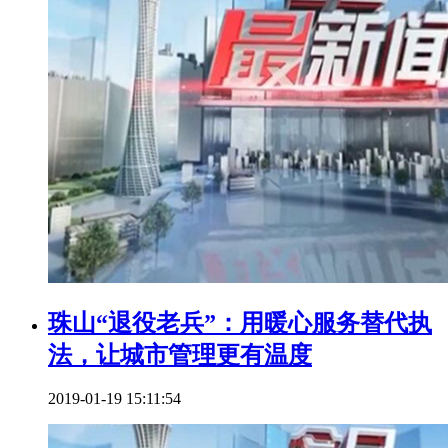
珠山“退役老兵”：用暖心服务替代执
法，让城市管理更有温度
2019-01-19 15:11:54