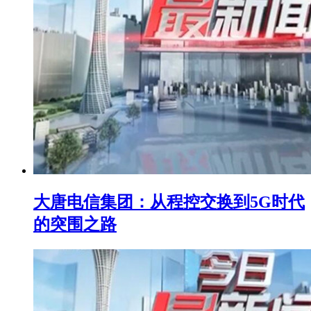
大唐电信集团：从程控交换到5G时代
的突围之路