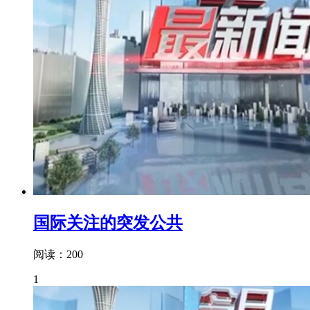
国际关注的突发公共
阅读：200
1