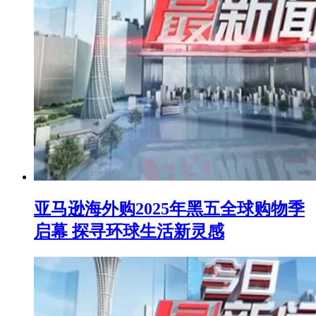
亚马逊海外购2025年黑五全球购物季
启幕 探寻环球生活新灵感