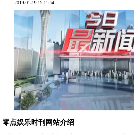
2019-01-19 15:11:54
零点娱乐时刊网站介绍