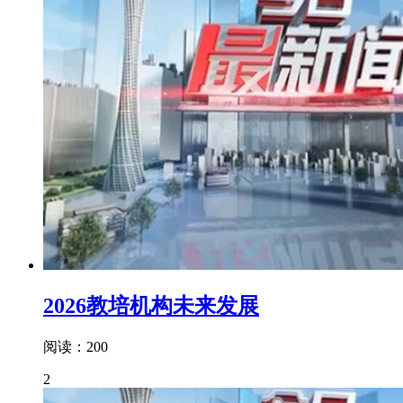
2026教培机构未来发展
阅读：200
2