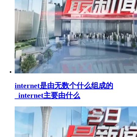
internet是由无数个什么组成的
_internet主要由什么