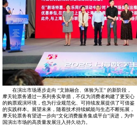
在演出市场逐步走向 “文旅融合、体验为王” 的新阶段，
摩天轮票务通过一系列务实举措，不仅为消费者构建了更安心
的购票观演环境，也为行业规范化、可持续发展提供了可借鉴
的实践样本。展望未来，随着技术持续赋能与生态不断拓展，
摩天轮票务有望进一步向“文化消费服务集成平台”演进，为中
国演出市场的高质量发展注入持久动力。