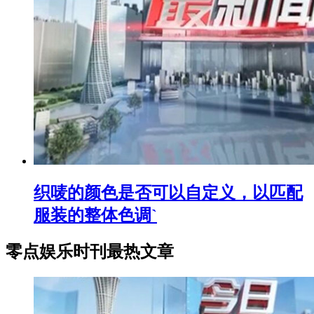
织唛的颜色是否可以自定义，以匹配
服装的整体色调`
零点娱乐时刊最热文章