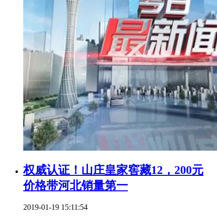
权威认证！山庄皇家窖藏12，200元
价格带河北销量第一
2019-01-19 15:11:54