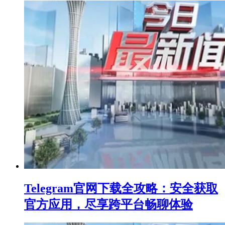
Telegram官网下载全攻略：安全获取
官方应用，尽享跨平台畅聊体验