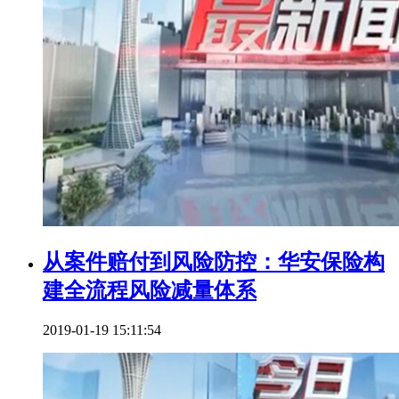
从案件赔付到风险防控：华安保险构
建全流程风险减量体系
2019-01-19 15:11:54