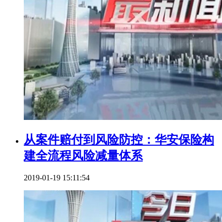
从案件赔付到风险防控：华安保险构
建全流程风险减量体系
2019-01-19 15:11:54