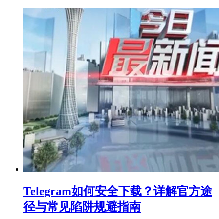
Telegram如何安全下载？详解官方途
径与常见陷阱规避指南