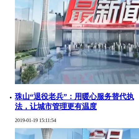
珠山“退役老兵”：用暖心服务替代执
法，让城市管理更有温度
2019-01-19 15:11:54