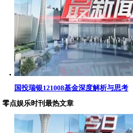
国投瑞银121008基金深度解析与思考
零点娱乐时刊最热文章