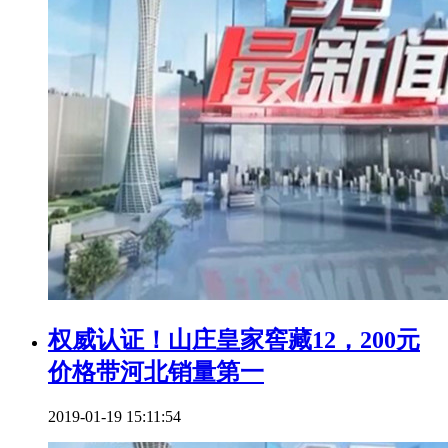
权威认证！山庄皇家窖藏12，200元
价格带河北销量第一
2019-01-19 15:11:54