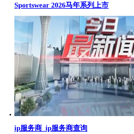
Sportswear 2026马年系列上市
ip服务商_ip服务商查询