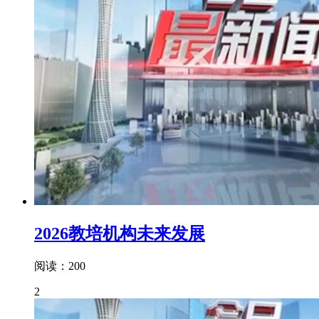
2026教培机构未来发展
阅读：200
2