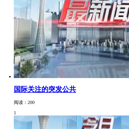
国际关注的突发公共
阅读：200
1