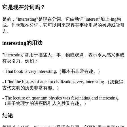
它是现在分词吗？
是的，"interesting"是现在分词。它由动词"interest"加上-ing构
成。作为现在分词，它可以用来形容某事物引起的兴趣或吸引
力。
interesting的用法
"interesting"常用于描述人、事、物或观点，表示令人感兴趣或
有吸引力。例如：
- That book is very interesting.（那本书非常有趣。）
- I find the history of ancient civilizations very interesting.（我觉得
古代文明的历史非常有趣。）
- The lecture on quantum physics was fascinating and interesting.
（量子物理学的讲座既引人入胜又有趣。）
结论