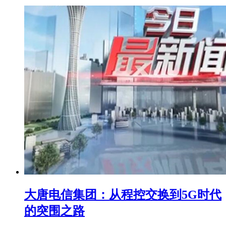
大唐电信集团：从程控交换到5G时代
的突围之路