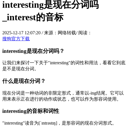
interesting是现在分词吗
_interest的音标
2025-12-17 12:07:20
/
来源：网络转载
/
阅读：
搜狗官方下载
interesting是现在分词吗？
让我们来探讨一下关于"interesting"的词性和用法，看看它到底
是不是现在分词。
什么是现在分词？
现在分词是一种动词的非限定形式，通常以-ing结尾。它可以
用来表示正在进行的动作或状态，也可以作为形容词使用。
interesting的音标和词性
"interesting"读音为[ˈɪntrəstɪŋ]，是形容词的现在分词形式。