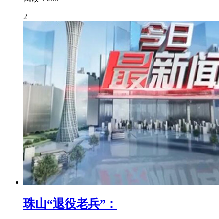
2
珠山“退役老兵”：