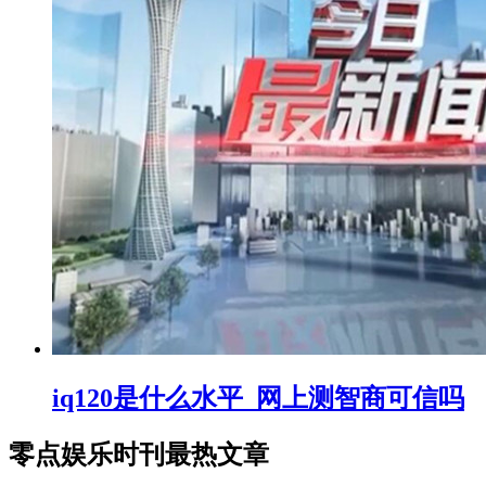
iq120是什么水平_网上测智商可信吗
零点娱乐时刊最热文章