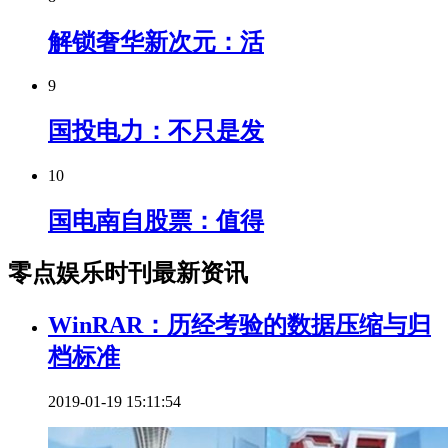
解锁奢华新次元：活
9
国投电力：不只是发
10
国电南自股票：值得
零点娱乐时刊最新资讯
WinRAR：历经考验的数据压缩与归
档标准
2019-01-19 15:11:54