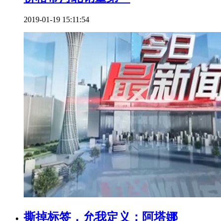
2019-01-19 15:11:54
撕掉标签，允我定义：阿塔娜