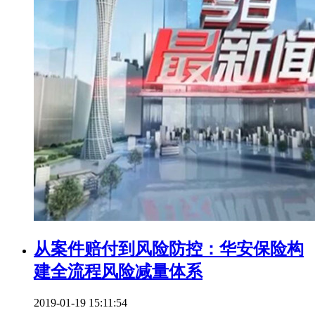
从案件赔付到风险防控：华安保险构
建全流程风险减量体系
2019-01-19 15:11:54