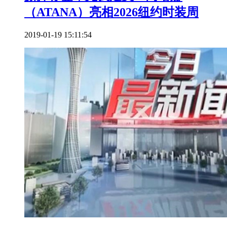
（ATANA）亮相2026纽约时装周
2019-01-19 15:11:54