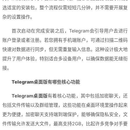
选适宜的安装包，整个流程仅需短短几分钟，并不需要开展复
杂的设置操作。
首次启动在完成安装之后，Telegram会引导用户去进行
账户登录或者注册。若您拥有手机端账户，可通过扫描二维码
快速对数据进行同步，但无需重复输入信息。这种设计极大地
提升了用户体验，特别适合多设备用户，以确保数据能无缝衔
接。
Telegram桌面版
有哪些核心功能
Telegram桌面版
有着核心功能，其中包括加密聊天，还
包括文件传输以及群组管理，这些功能在桌面环境里操作起来
更为便捷，加密聊天支持端到端保护，能够确保隐私安全，文
件传输允许发送大文件，最高支持2GB，比起许多竞争对手要