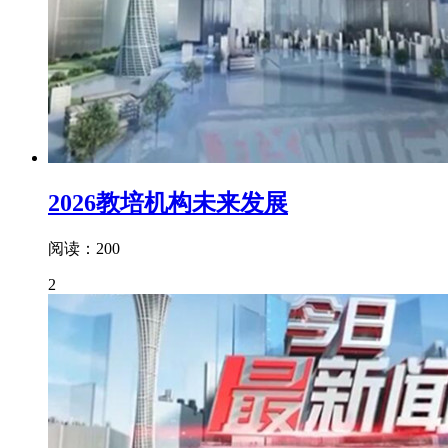
2026教培机构未来发展
阅读：200
2