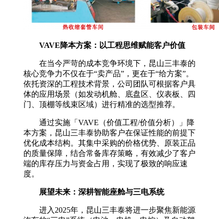
VAVE降本方案：以工程思维赋能客户价值
在当今严苛的成本竞争环境下，昆山三丰泰的
核心竞争力不仅在于“卖产品”，更在于“给方案”。
依托资深的工程技术背景，公司团队可根据客户具
体的应用场景（如发动机舱、底盘区、仪表板、四
门、顶棚等线束区域）进行精准的选型推荐。
通过实施「VAVE（价值工程/价值分析）」降
本方案，昆山三丰泰协助客户在保证性能的前提下
优化成本结构。其集中采购的价格优势、原装正品
的质量保障，结合常备库存策略，有效减少了客户
端的库存压力与资金占用，实现了极致的响应速
度。
展望未来：深耕智能座舱与三电系统
进入2025年，昆山三丰泰将进一步聚焦新能源