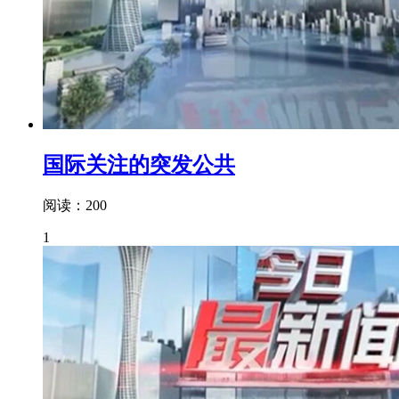
国际关注的突发公共
阅读：200
1