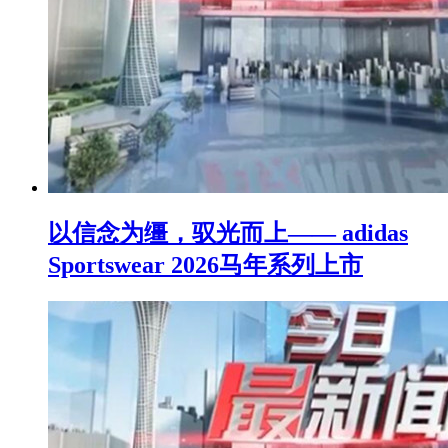
以信念为缰，驭光而上—— adidas
Sportswear 2026马年系列上市