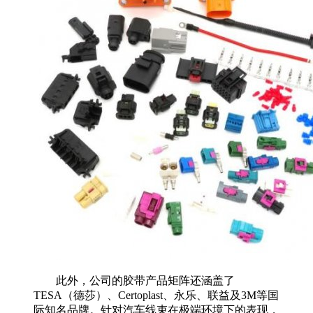
此外，公司的胶带产品矩阵还涵盖了
TESA（德莎）、Certoplast、永乐、联益及3M等国
际知名品牌。针对汽车线束在极端环境下的表现，