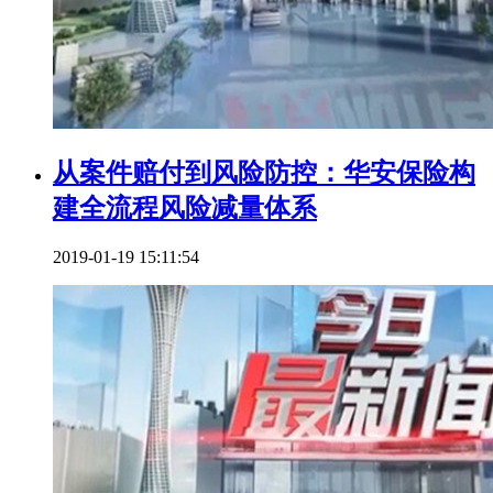
从案件赔付到风险防控：华安保险构
建全流程风险减量体系
2019-01-19 15:11:54