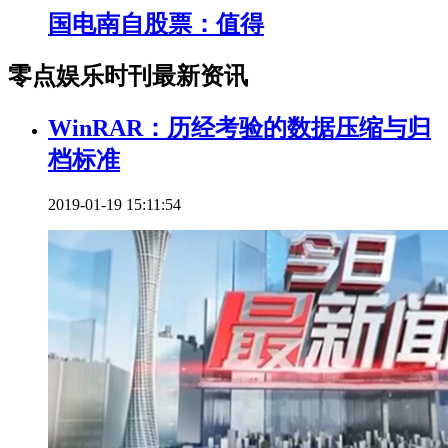
国电南自股票：值得
零点娱乐时刊最新资讯
WinRAR：历经考验的数据压缩与归
档标准
2019-01-19 15:11:54