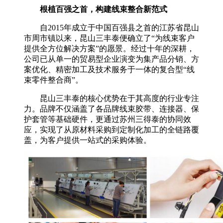
根植百强之首，构建线束整合新范式
自2015年成立于中国百强县之首的江苏省昆山
市周市镇以来，昆山三丰泰便确立了“为线束客户
提供全方位解决方案”的愿景。经过十年的深耕，
公司已从单一的贸易型企业演变为集产品分销、方
案优化、精密加工及技术服务于一体的复合型“线
束零件整合商”。
昆山三丰泰的核心优势在于其高度的行业专注
力。品牌不仅涵盖了各品牌线束胶带、连接器、保
护套管等基础硬件，更通过苏州三得泰的协同效
应，实现了从原材料采购到定制化加工的全链路覆
盖，为客户提供一站式的采购体验。