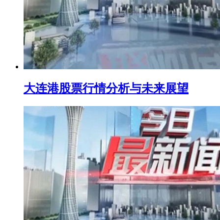
大连港股票行情分析与未来展望