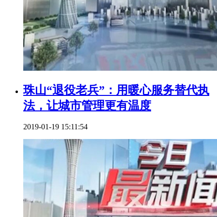
珠山“退役老兵”：用暖心服务替代执
法，让城市管理更有温度
2019-01-19 15:11:54