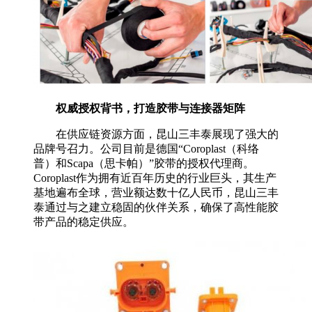
权威授权背书，打造胶带与连接器矩阵
在供应链资源方面，昆山三丰泰展现了强大的
品牌号召力。公司目前是德国“Coroplast（科络
普）和Scapa（思卡帕）”胶带的授权代理商。
Coroplast作为拥有近百年历史的行业巨头，其生产
基地遍布全球，营业额达数十亿人民币，昆山三丰
泰通过与之建立稳固的伙伴关系，确保了高性能胶
带产品的稳定供应。