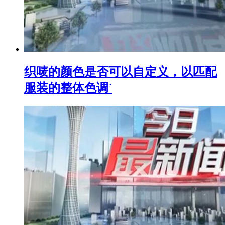
织唛的颜色是否可以自定义，以匹配
服装的整体色调`