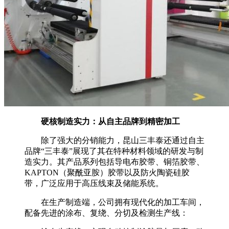
硬核制造实力：从自主品牌到精密加工
除了强大的分销能力，昆山三丰泰还通过自主
品牌“三丰泰”展现了其在特种材料领域的研发与制
造实力。其产品系列包括导电布胶带、铜箔胶带、
KAPTON（聚酰亚胺）胶带以及防火陶瓷硅胶
带，广泛应用于高压线束及储能系统。
在生产制造端，公司拥有现代化的加工车间，
配备先进的涂布、复绕、分切及检测生产线：