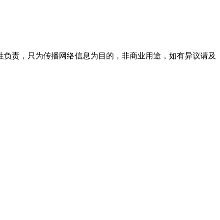
性负责，只为传播网络信息为目的，非商业用途，如有异议请及