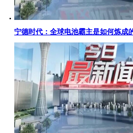
宁德时代：全球电池霸主是如何炼成