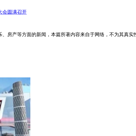
大会圆满召开
乐、房产等方面的新闻，本篇所著内容来自于网络，不为其真实