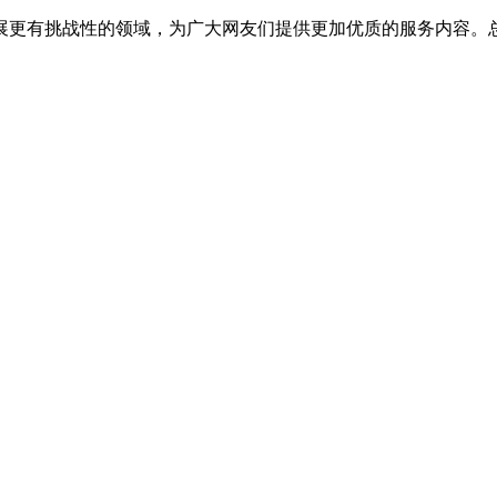
展更有挑战性的领域，为广大网友们提供更加优质的服务内容。