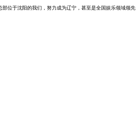
总部位于沈阳的我们，努力成为辽宁，甚至是全国娱乐领域领先