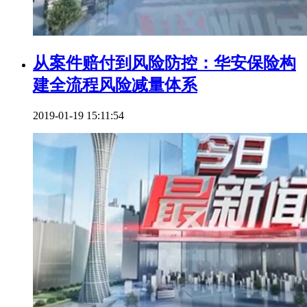
从案件赔付到风险防控：华安保险构
建全流程风险减量体系
2019-01-19 15:11:54