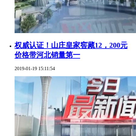
权威认证！山庄皇家窖藏12，200元
价格带河北销量第一
2019-01-19 15:11:54