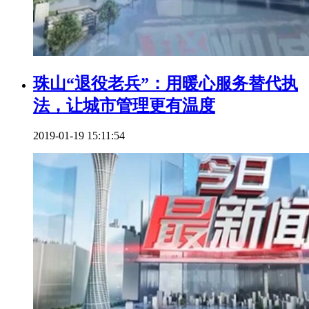
珠山“退役老兵”：用暖心服务替代执
法，让城市管理更有温度
2019-01-19 15:11:54