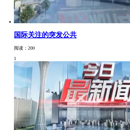
国际关注的突发公共
阅读：200
1