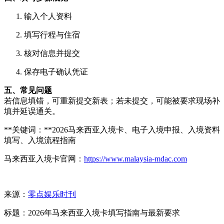
输入个人资料
填写行程与住宿
核对信息并提交
保存电子确认凭证
五、常见问题
若信息填错，可重新提交新表；若未提交，可能被要求现场补
填并延误通关。
**关键词：**2026马来西亚入境卡、电子入境申报、入境资料
填写、入境流程指南
马来西亚入境卡官网：
https://www.malaysia-mdac.com
来源：
零点娱乐时刊
标题：2026年马来西亚入境卡填写指南与最新要求