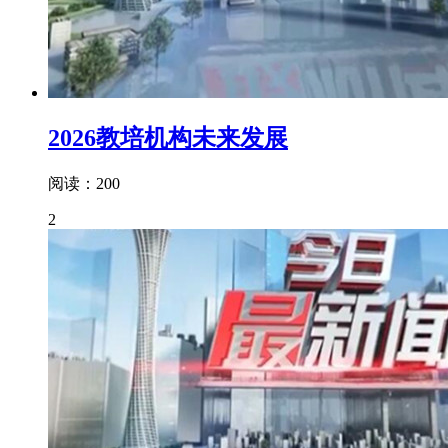
2026教培机构未来发展
阅读：200
2