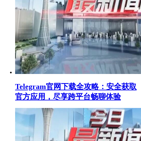
Telegram官网下载全攻略：安全获取
官方应用，尽享跨平台畅聊体验