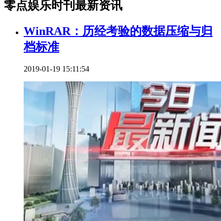
零点娱乐时刊最新资讯
WinRAR：历经考验的数据压缩与归
档标准
2019-01-19 15:11:54