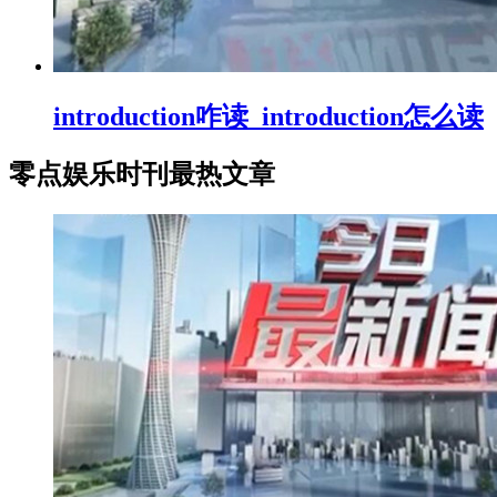
introduction咋读_introduction怎么读
零点娱乐时刊最热文章